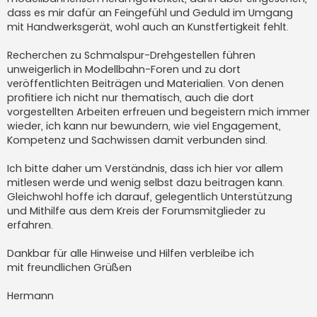
dass es mir dafür an Feingefühl und Geduld im Umgang
mit Handwerksgerät, wohl auch an Kunstfertigkeit fehlt.
Recherchen zu Schmalspur-Drehgestellen führen
unweigerlich in Modellbahn-Foren und zu dort
veröffentlichten Beiträgen und Materialien. Von denen
profitiere ich nicht nur thematisch, auch die dort
vorgestellten Arbeiten erfreuen und begeistern mich immer
wieder, ich kann nur bewundern, wie viel Engagement,
Kompetenz und Sachwissen damit verbunden sind.
Ich bitte daher um Verständnis, dass ich hier vor allem
mitlesen werde und wenig selbst dazu beitragen kann.
Gleichwohl hoffe ich darauf, gelegentlich Unterstützung
und Mithilfe aus dem Kreis der Forumsmitglieder zu
erfahren.
Dankbar für alle Hinweise und Hilfen verbleibe ich
mit freundlichen Grüßen
Hermann