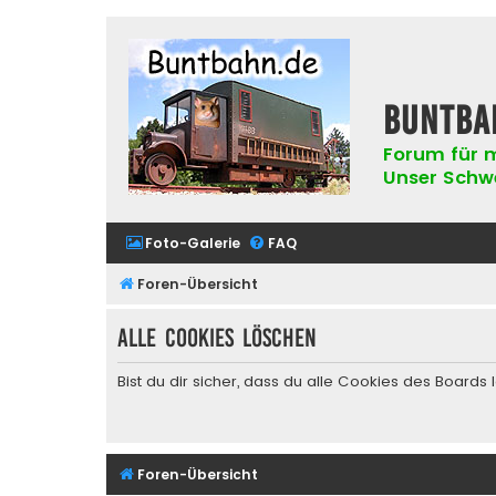
buntba
Forum für m
Unser Schwer
Foto-Galerie
FAQ
Foren-Übersicht
Alle Cookies löschen
Bist du dir sicher, dass du alle Cookies des Board
Foren-Übersicht