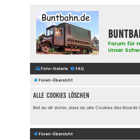
buntba
Forum für m
Unser Schwer
Foto-Galerie
FAQ
Foren-Übersicht
Alle Cookies löschen
Bist du dir sicher, dass du alle Cookies des Board
Foren-Übersicht