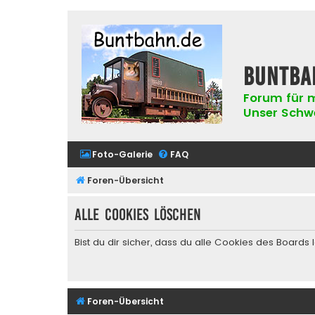
buntba
Forum für m
Unser Schwer
Foto-Galerie
FAQ
Foren-Übersicht
Alle Cookies löschen
Bist du dir sicher, dass du alle Cookies des Board
Foren-Übersicht