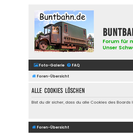
buntba
Forum für m
Unser Schwer
Foto-Galerie
FAQ
Foren-Übersicht
Alle Cookies löschen
Bist du dir sicher, dass du alle Cookies des Board
Foren-Übersicht