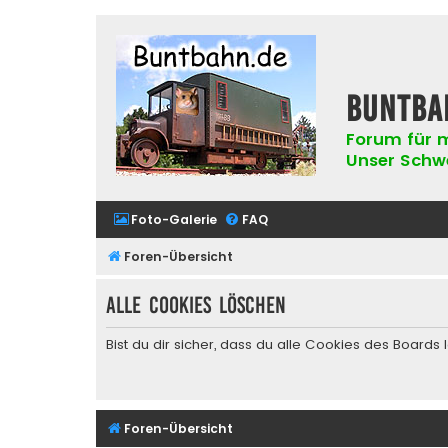
buntba
Forum für m
Unser Schwer
Foto-Galerie
FAQ
Foren-Übersicht
Alle Cookies löschen
Bist du dir sicher, dass du alle Cookies des Board
Foren-Übersicht