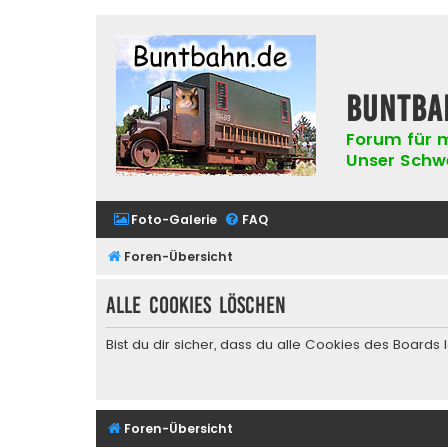
buntba
Forum für m
Unser Schwer
Foto-Galerie
FAQ
Foren-Übersicht
Alle Cookies löschen
Bist du dir sicher, dass du alle Cookies des Board
Foren-Übersicht