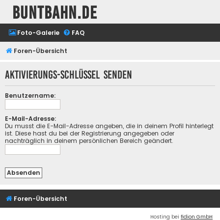
buntbahn.de
Foto-Galerie
FAQ
Foren-Übersicht
Aktivierungs-Schlüssel senden
Benutzername:
E-Mail-Adresse:
Du musst die E-Mail-Adresse angeben, die in deinem Profil hinterlegt
ist. Diese hast du bei der Registrierung angegeben oder
nachträglich in deinem persönlichen Bereich geändert.
Foren-Übersicht
Hosting bei
fidion GmbH