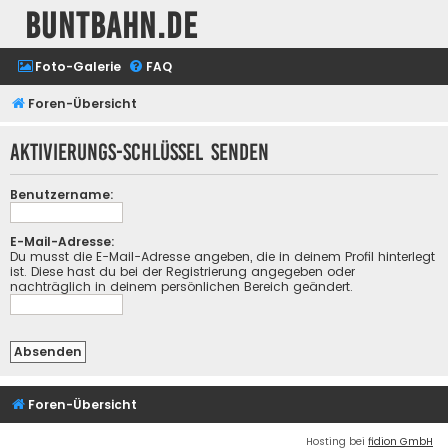
buntbahn.de
Foto-Galerie
FAQ
Foren-Übersicht
Aktivierungs-Schlüssel senden
Benutzername:
E-Mail-Adresse:
Du musst die E-Mail-Adresse angeben, die in deinem Profil hinterlegt
ist. Diese hast du bei der Registrierung angegeben oder
nachträglich in deinem persönlichen Bereich geändert.
Foren-Übersicht
Hosting bei
fidion GmbH