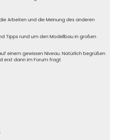
n die Arbeiten und die Meinung des anderen
und Tipps rund um den Modellbau in großen
auf einem gewissen Niveau. Natürlich begrüßen
und erst dann im Forum fragt.
?