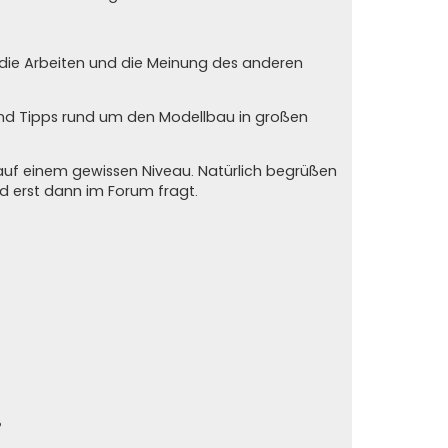
n die Arbeiten und die Meinung des anderen
und Tipps rund um den Modellbau in großen
auf einem gewissen Niveau. Natürlich begrüßen
und erst dann im Forum fragt.
?