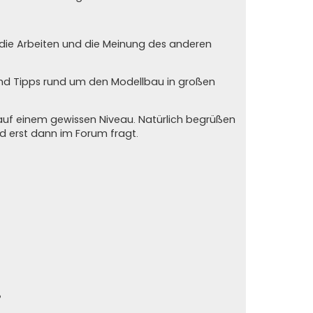
n die Arbeiten und die Meinung des anderen
und Tipps rund um den Modellbau in großen
auf einem gewissen Niveau. Natürlich begrüßen
und erst dann im Forum fragt.
?