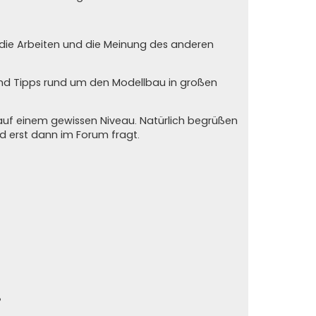
n die Arbeiten und die Meinung des anderen
und Tipps rund um den Modellbau in großen
auf einem gewissen Niveau. Natürlich begrüßen
und erst dann im Forum fragt.
?