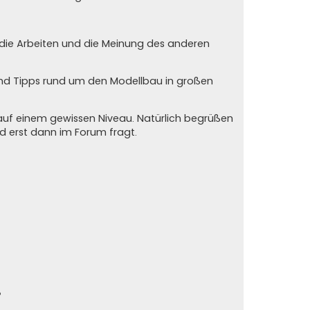
n die Arbeiten und die Meinung des anderen
und Tipps rund um den Modellbau in großen
auf einem gewissen Niveau. Natürlich begrüßen
und erst dann im Forum fragt.
?