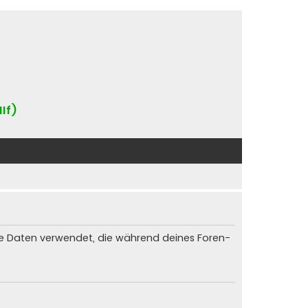
IIf)
die Daten verwendet, die während deines Foren-