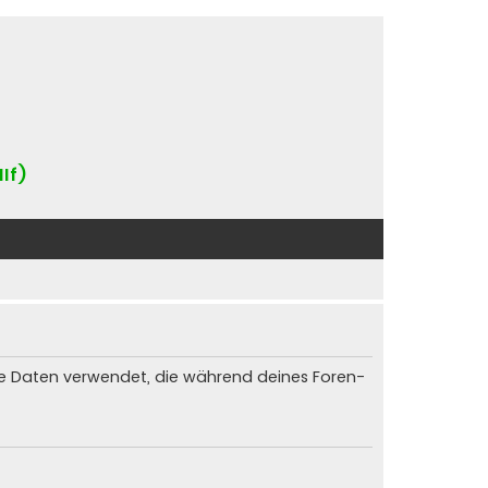
IIf)
die Daten verwendet, die während deines Foren-