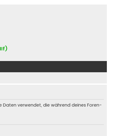
IIf)
die Daten verwendet, die während deines Foren-