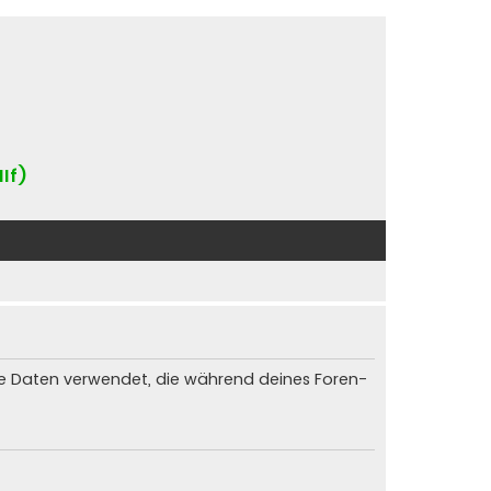
IIf)
die Daten verwendet, die während deines Foren-