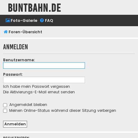
buntbahn.de
Foto-Galerie
FAQ
Foren-Übersicht
Anmelden
Benutzername:
Passwort:
Ich habe mein Passwort vergessen
Die Aktivierungs-E-Mail erneut senden
Angemeldet bleiben
Meinen Online-Status während dieser Sitzung verbergen