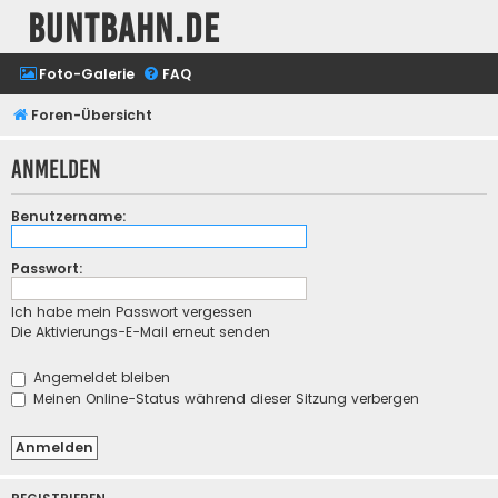
buntbahn.de
Foto-Galerie
FAQ
Foren-Übersicht
Anmelden
Benutzername:
Passwort:
Ich habe mein Passwort vergessen
Die Aktivierungs-E-Mail erneut senden
Angemeldet bleiben
Meinen Online-Status während dieser Sitzung verbergen