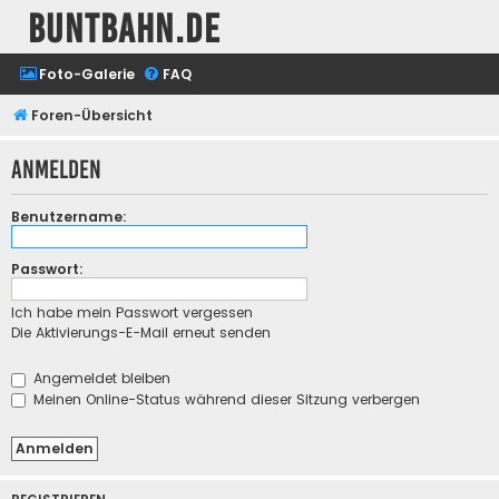
buntbahn.de
Foto-Galerie
FAQ
Foren-Übersicht
Anmelden
Benutzername:
Passwort:
Ich habe mein Passwort vergessen
Die Aktivierungs-E-Mail erneut senden
Angemeldet bleiben
Meinen Online-Status während dieser Sitzung verbergen