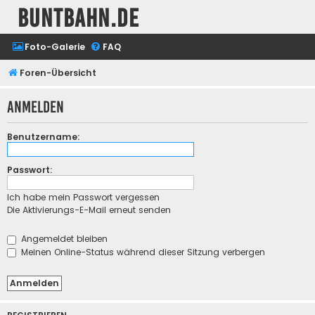
buntbahn.de
Foto-Galerie
FAQ
Foren-Übersicht
Anmelden
Benutzername:
Passwort:
Ich habe mein Passwort vergessen
Die Aktivierungs-E-Mail erneut senden
Angemeldet bleiben
Meinen Online-Status während dieser Sitzung verbergen