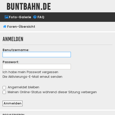
buntbahn.de
Foto-Galerie
FAQ
Foren-Übersicht
Anmelden
Benutzername:
Passwort:
Ich habe mein Passwort vergessen
Die Aktivierungs-E-Mail erneut senden
Angemeldet bleiben
Meinen Online-Status während dieser Sitzung verbergen