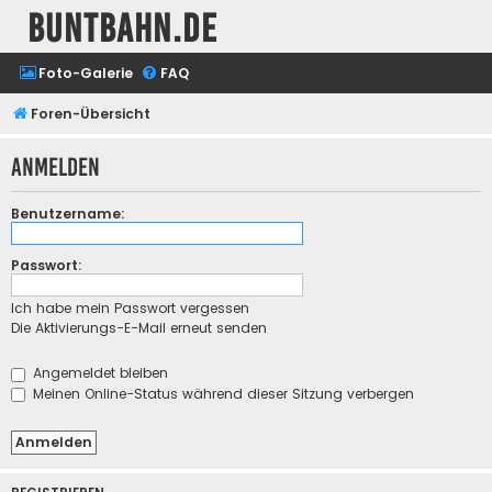
buntbahn.de
Foto-Galerie
FAQ
Foren-Übersicht
Anmelden
Benutzername:
Passwort:
Ich habe mein Passwort vergessen
Die Aktivierungs-E-Mail erneut senden
Angemeldet bleiben
Meinen Online-Status während dieser Sitzung verbergen