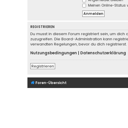
Meinen Online-Status 
REGISTRIEREN
Du musst in diesem Forum registriert sein, um dich 
zuzugreifen. Die Board-Administration kann regist
verwandten Regelungen, bevor du dich registrierst.
Nutzungsbedingungen
|
Datenschutzerklärung
Registrieren
Foren-Übersicht