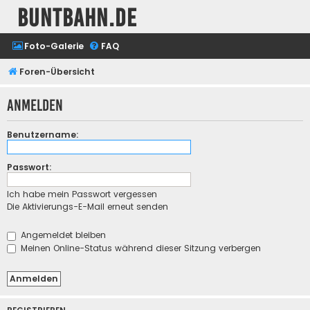
buntbahn.de
Foto-Galerie
FAQ
Foren-Übersicht
Anmelden
Benutzername:
Passwort:
Ich habe mein Passwort vergessen
Die Aktivierungs-E-Mail erneut senden
Angemeldet bleiben
Meinen Online-Status während dieser Sitzung verbergen