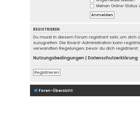
Meinen Online-Status 
REGISTRIEREN
Du musst in diesem Forum registriert sein, um dich 
zuzugreifen. Die Board-Administration kann regist
verwandten Regelungen, bevor du dich registrierst.
Nutzungsbedingungen
|
Datenschutzerklärung
Registrieren
Foren-Übersicht