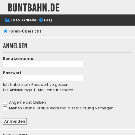
buntbahn.de
Foto-Galerie
FAQ
Foren-Übersicht
Anmelden
Benutzername:
Passwort:
Ich habe mein Passwort vergessen
Die Aktivierungs-E-Mail erneut senden
Angemeldet bleiben
Meinen Online-Status während dieser Sitzung verbergen