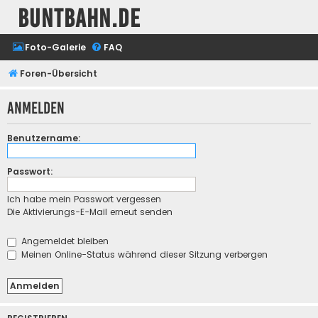
buntbahn.de
Foto-Galerie
FAQ
Foren-Übersicht
Anmelden
Benutzername:
Passwort:
Ich habe mein Passwort vergessen
Die Aktivierungs-E-Mail erneut senden
Angemeldet bleiben
Meinen Online-Status während dieser Sitzung verbergen