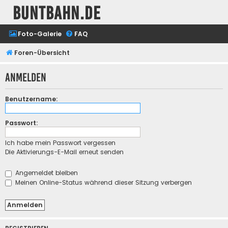
buntbahn.de
Foto-Galerie
FAQ
Foren-Übersicht
Anmelden
Benutzername:
Passwort:
Ich habe mein Passwort vergessen
Die Aktivierungs-E-Mail erneut senden
Angemeldet bleiben
Meinen Online-Status während dieser Sitzung verbergen