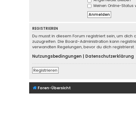
Meinen Online-Status 
REGISTRIEREN
Du musst in diesem Forum registriert sein, um dich 
zuzugreifen. Die Board-Administration kann regist
verwandten Regelungen, bevor du dich registrierst.
Nutzungsbedingungen
|
Datenschutzerklärung
Registrieren
Foren-Übersicht