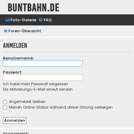
buntbahn.de
Foto-Galerie
FAQ
Foren-Übersicht
Anmelden
Benutzername:
Passwort:
Ich habe mein Passwort vergessen
Die Aktivierungs-E-Mail erneut senden
Angemeldet bleiben
Meinen Online-Status während dieser Sitzung verbergen