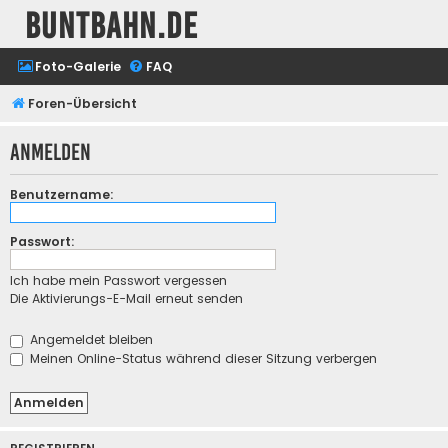
buntbahn.de
Foto-Galerie
FAQ
Foren-Übersicht
Anmelden
Benutzername:
Passwort:
Ich habe mein Passwort vergessen
Die Aktivierungs-E-Mail erneut senden
Angemeldet bleiben
Meinen Online-Status während dieser Sitzung verbergen