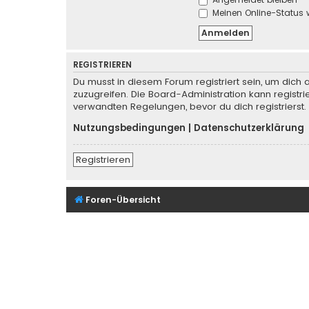
Meinen Online-Status 
REGISTRIEREN
Du musst in diesem Forum registriert sein, um dich 
zuzugreifen. Die Board-Administration kann regist
verwandten Regelungen, bevor du dich registrierst.
Nutzungsbedingungen
|
Datenschutzerklärung
Registrieren
Foren-Übersicht