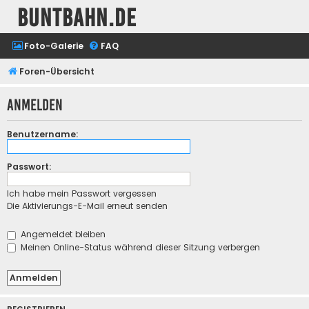
buntbahn.de
Foto-Galerie
FAQ
Foren-Übersicht
Anmelden
Benutzername:
Passwort:
Ich habe mein Passwort vergessen
Die Aktivierungs-E-Mail erneut senden
Angemeldet bleiben
Meinen Online-Status während dieser Sitzung verbergen