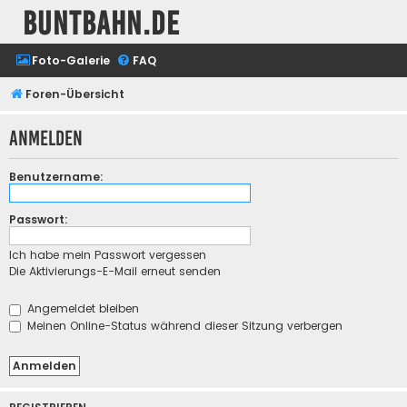
buntbahn.de
Foto-Galerie
FAQ
Foren-Übersicht
Anmelden
Benutzername:
Passwort:
Ich habe mein Passwort vergessen
Die Aktivierungs-E-Mail erneut senden
Angemeldet bleiben
Meinen Online-Status während dieser Sitzung verbergen