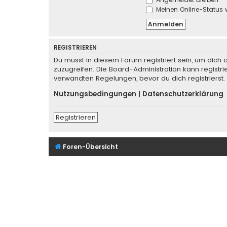
Meinen Online-Status 
REGISTRIEREN
Du musst in diesem Forum registriert sein, um dich 
zuzugreifen. Die Board-Administration kann regist
verwandten Regelungen, bevor du dich registrierst.
Nutzungsbedingungen
|
Datenschutzerklärung
Registrieren
Foren-Übersicht