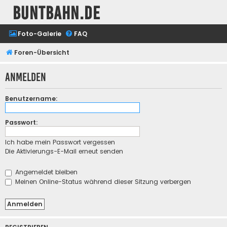
buntbahn.de
Foto-Galerie
FAQ
Foren-Übersicht
Anmelden
Benutzername:
Passwort:
Ich habe mein Passwort vergessen
Die Aktivierungs-E-Mail erneut senden
Angemeldet bleiben
Meinen Online-Status während dieser Sitzung verbergen