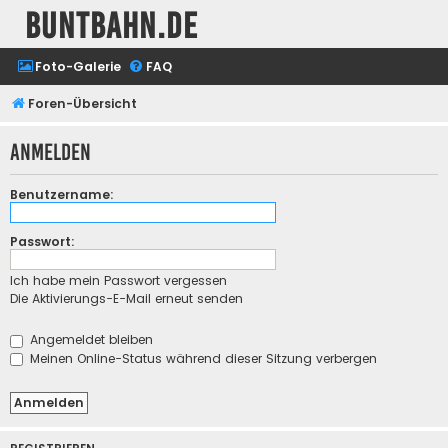
buntbahn.de
Foto-Galerie
FAQ
Foren-Übersicht
Anmelden
Benutzername:
Passwort:
Ich habe mein Passwort vergessen
Die Aktivierungs-E-Mail erneut senden
Angemeldet bleiben
Meinen Online-Status während dieser Sitzung verbergen