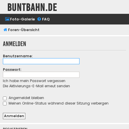
buntbahn.de
Foto-Galerie
FAQ
Foren-Übersicht
Anmelden
Benutzername:
Passwort:
Ich habe mein Passwort vergessen
Die Aktivierungs-E-Mail erneut senden
Angemeldet bleiben
Meinen Online-Status während dieser Sitzung verbergen