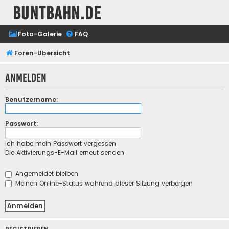
buntbahn.de
Foto-Galerie
FAQ
Foren-Übersicht
Anmelden
Benutzername:
Passwort:
Ich habe mein Passwort vergessen
Die Aktivierungs-E-Mail erneut senden
Angemeldet bleiben
Meinen Online-Status während dieser Sitzung verbergen