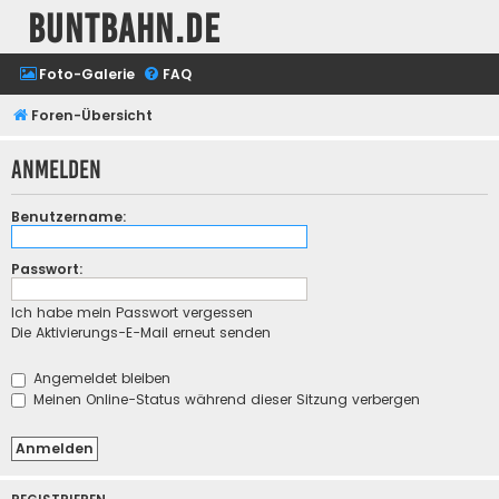
buntbahn.de
Foto-Galerie
FAQ
Foren-Übersicht
Anmelden
Benutzername:
Passwort:
Ich habe mein Passwort vergessen
Die Aktivierungs-E-Mail erneut senden
Angemeldet bleiben
Meinen Online-Status während dieser Sitzung verbergen