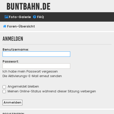
buntbahn.de
Foto-Galerie
FAQ
Foren-Übersicht
Anmelden
Benutzername:
Passwort:
Ich habe mein Passwort vergessen
Die Aktivierungs-E-Mail erneut senden
Angemeldet bleiben
Meinen Online-Status während dieser Sitzung verbergen