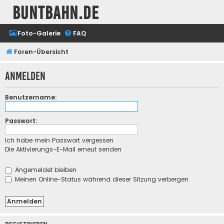
buntbahn.de
Foto-Galerie
FAQ
Foren-Übersicht
Anmelden
Benutzername:
Passwort:
Ich habe mein Passwort vergessen
Die Aktivierungs-E-Mail erneut senden
Angemeldet bleiben
Meinen Online-Status während dieser Sitzung verbergen