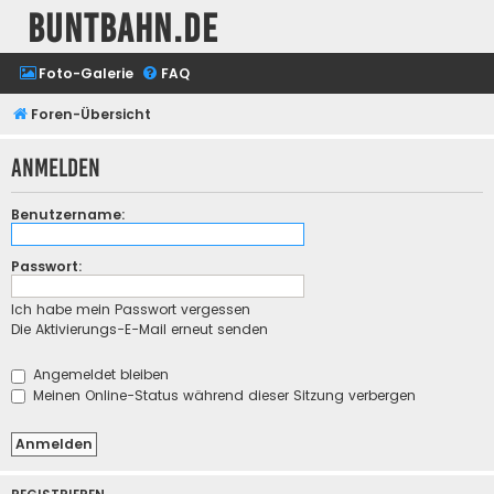
buntbahn.de
Foto-Galerie
FAQ
Foren-Übersicht
Anmelden
Benutzername:
Passwort:
Ich habe mein Passwort vergessen
Die Aktivierungs-E-Mail erneut senden
Angemeldet bleiben
Meinen Online-Status während dieser Sitzung verbergen