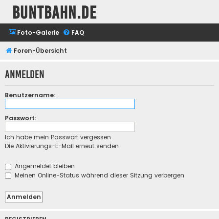
buntbahn.de
Foto-Galerie
FAQ
Foren-Übersicht
Anmelden
Benutzername:
Passwort:
Ich habe mein Passwort vergessen
Die Aktivierungs-E-Mail erneut senden
Angemeldet bleiben
Meinen Online-Status während dieser Sitzung verbergen