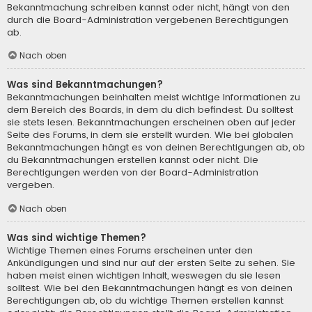
Bekanntmachung schreiben kannst oder nicht, hängt von den
durch die Board-Administration vergebenen Berechtigungen
ab.
Nach oben
Was sind Bekanntmachungen?
Bekanntmachungen beinhalten meist wichtige Informationen zu
dem Bereich des Boards, in dem du dich befindest. Du solltest
sie stets lesen. Bekanntmachungen erscheinen oben auf jeder
Seite des Forums, in dem sie erstellt wurden. Wie bei globalen
Bekanntmachungen hängt es von deinen Berechtigungen ab, ob
du Bekanntmachungen erstellen kannst oder nicht. Die
Berechtigungen werden von der Board-Administration
vergeben.
Nach oben
Was sind wichtige Themen?
Wichtige Themen eines Forums erscheinen unter den
Ankündigungen und sind nur auf der ersten Seite zu sehen. Sie
haben meist einen wichtigen Inhalt, weswegen du sie lesen
solltest. Wie bei den Bekanntmachungen hängt es von deinen
Berechtigungen ab, ob du wichtige Themen erstellen kannst