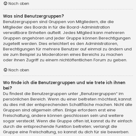
Nach oben
Was sind Benutzergruppen?
Benutzergruppen sind Gruppen von Mitgliedern, die die
Mitglieder des Boards in für die Board-Administration
verwaltbare Einheiten aufteilt. Jedes Mitglied kann mehreren
Gruppen angehören und jeder Gruppe können Berechtigungen
zugeteilt werden. Dies erleichtert es den Administratoren,
Berechtigungen für mehrere Benutzer auf einmal zu ändern und
sie zum Beispiel zu Moderatoren eines Bereichs zu machen
oder ihnen Zugriff zu einem nichtöffentlichen Forum zu geben.
Nach oben
Wo finde ich die Benutzergruppen und wie trete ich ihnen
bei?
Du findest die Benutzergruppen unter „Benutzergruppen“ im
persönlichen Bereich. Wenn du einer beitreten möchtest, kannst
du dies mit der entsprechenden Schaltfläche machen. Nicht alle
Gruppen sind allgemein offen. Einige erfordern erst eine
Freischaltung, andere können geschlossen sein und weitere
sogar versteckt. Wenn die Gruppe offen ist, kannst du ihr einfach
durch die entsprechende Funktion beitreten; verlangt die
Gruppe eine Freischaltung, so kannst du dich für sie bewerben.