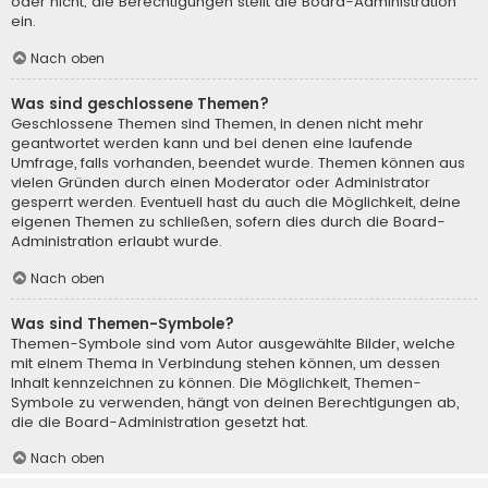
oder nicht; die Berechtigungen stellt die Board-Administration
ein.
Nach oben
Was sind geschlossene Themen?
Geschlossene Themen sind Themen, in denen nicht mehr
geantwortet werden kann und bei denen eine laufende
Umfrage, falls vorhanden, beendet wurde. Themen können aus
vielen Gründen durch einen Moderator oder Administrator
gesperrt werden. Eventuell hast du auch die Möglichkeit, deine
eigenen Themen zu schließen, sofern dies durch die Board-
Administration erlaubt wurde.
Nach oben
Was sind Themen-Symbole?
Themen-Symbole sind vom Autor ausgewählte Bilder, welche
mit einem Thema in Verbindung stehen können, um dessen
Inhalt kennzeichnen zu können. Die Möglichkeit, Themen-
Symbole zu verwenden, hängt von deinen Berechtigungen ab,
die die Board-Administration gesetzt hat.
Nach oben