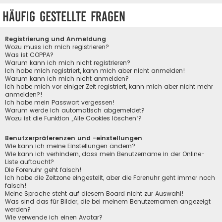
Häufig gestellte Fragen
Registrierung und Anmeldung
Wozu muss ich mich registrieren?
Was ist COPPA?
Warum kann ich mich nicht registrieren?
Ich habe mich registriert, kann mich aber nicht anmelden!
Warum kann ich mich nicht anmelden?
Ich habe mich vor einiger Zeit registriert, kann mich aber nicht mehr
anmelden?!
Ich habe mein Passwort vergessen!
Warum werde ich automatisch abgemeldet?
Wozu ist die Funktion „Alle Cookies löschen“?
Benutzerpräferenzen und -einstellungen
Wie kann ich meine Einstellungen ändern?
Wie kann ich verhindern, dass mein Benutzername in der Online-
Liste auftaucht?
Die Forenuhr geht falsch!
Ich habe die Zeitzone eingestellt, aber die Forenuhr geht immer noch
falsch!
Meine Sprache steht auf diesem Board nicht zur Auswahl!
Was sind das für Bilder, die bei meinem Benutzernamen angezeigt
werden?
Wie verwende ich einen Avatar?