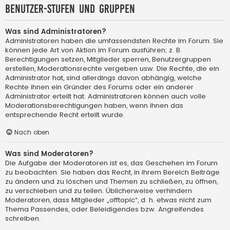
Benutzer-Stufen und Gruppen
Was sind Administratoren?
Administratoren haben die umfassendsten Rechte im Forum. Sie
können jede Art von Aktion im Forum ausführen; z. B.
Berechtigungen setzen, Mitglieder sperren, Benutzergruppen
erstellen, Moderationsrechte vergeben usw. Die Rechte, die ein
Administrator hat, sind allerdings davon abhängig, welche
Rechte ihnen ein Gründer des Forums oder ein anderer
Administrator erteilt hat. Administratoren können auch volle
Moderationsberechtigungen haben, wenn ihnen das
entsprechende Recht erteilt wurde.
Nach oben
Was sind Moderatoren?
Die Aufgabe der Moderatoren ist es, das Geschehen im Forum
zu beobachten. Sie haben das Recht, in ihrem Bereich Beiträge
zu ändern und zu löschen und Themen zu schließen, zu öffnen,
zu verschieben und zu teilen. Üblicherweise verhindern
Moderatoren, dass Mitglieder „offtopic“, d. h. etwas nicht zum
Thema Passendes, oder Beleidigendes bzw. Angreifendes
schreiben.