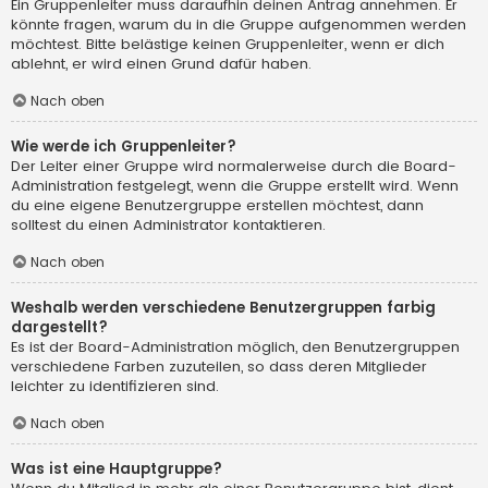
Ein Gruppenleiter muss daraufhin deinen Antrag annehmen. Er
könnte fragen, warum du in die Gruppe aufgenommen werden
möchtest. Bitte belästige keinen Gruppenleiter, wenn er dich
ablehnt, er wird einen Grund dafür haben.
Nach oben
Wie werde ich Gruppenleiter?
Der Leiter einer Gruppe wird normalerweise durch die Board-
Administration festgelegt, wenn die Gruppe erstellt wird. Wenn
du eine eigene Benutzergruppe erstellen möchtest, dann
solltest du einen Administrator kontaktieren.
Nach oben
Weshalb werden verschiedene Benutzergruppen farbig
dargestellt?
Es ist der Board-Administration möglich, den Benutzergruppen
verschiedene Farben zuzuteilen, so dass deren Mitglieder
leichter zu identifizieren sind.
Nach oben
Was ist eine Hauptgruppe?