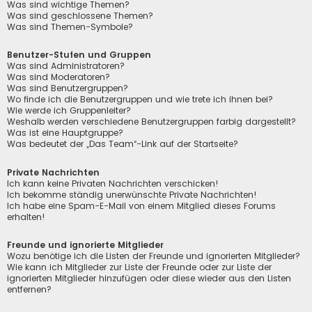
Was sind wichtige Themen?
Was sind geschlossene Themen?
Was sind Themen-Symbole?
Benutzer-Stufen und Gruppen
Was sind Administratoren?
Was sind Moderatoren?
Was sind Benutzergruppen?
Wo finde ich die Benutzergruppen und wie trete ich ihnen bei?
Wie werde ich Gruppenleiter?
Weshalb werden verschiedene Benutzergruppen farbig dargestellt?
Was ist eine Hauptgruppe?
Was bedeutet der „Das Team“-Link auf der Startseite?
Private Nachrichten
Ich kann keine Privaten Nachrichten verschicken!
Ich bekomme ständig unerwünschte Private Nachrichten!
Ich habe eine Spam-E-Mail von einem Mitglied dieses Forums
erhalten!
Freunde und ignorierte Mitglieder
Wozu benötige ich die Listen der Freunde und ignorierten Mitglieder?
Wie kann ich Mitglieder zur Liste der Freunde oder zur Liste der
ignorierten Mitglieder hinzufügen oder diese wieder aus den Listen
entfernen?