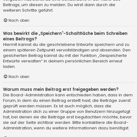
Beitrags, um diesen zu melden. Du wirst dann durch die
weiteren Schritte geführt.
Nach oben
Was bewirkt die „Speichern“-Schaltfläche beim Schreiben
eines Beitrags?
Hiermit kannst du die geschriebene Entwürfe speichern und zu
einem späteren Zeitpunkt vervollständigen und absenden. Den
gesicherten Beitrag kannst du mit der Funktion „Gespeicherte
Entwürfe verwalten“ in deinem persönlichen Bereich erneut
laden.
Nach oben
Warum muss mein Beitrag erst freigegeben werden?
Die Board-Administration kann entschieden haben, dass in dem
Forum, in dem du einen Beitrag erstellt hast, die Beiträge zuerst
geprüft werden müssen. Es ist auch möglich, dass die
Administration dich zu einer Gruppe von Benutzern hinzugefügt
hat, bei denen sie die Beiträge erst begutachten möchte, bevor
sie auf der Seite sichtbar werden. Bitte kontaktiere die Board-
Administration, wenn du weitere Informationen dazu benötigst.