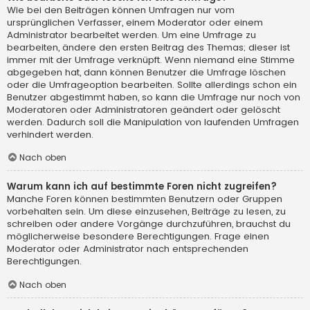
Wie bei den Beiträgen können Umfragen nur vom
ursprünglichen Verfasser, einem Moderator oder einem
Administrator bearbeitet werden. Um eine Umfrage zu
bearbeiten, ändere den ersten Beitrag des Themas; dieser ist
immer mit der Umfrage verknüpft. Wenn niemand eine Stimme
abgegeben hat, dann können Benutzer die Umfrage löschen
oder die Umfrageoption bearbeiten. Sollte allerdings schon ein
Benutzer abgestimmt haben, so kann die Umfrage nur noch von
Moderatoren oder Administratoren geändert oder gelöscht
werden. Dadurch soll die Manipulation von laufenden Umfragen
verhindert werden.
Nach oben
Warum kann ich auf bestimmte Foren nicht zugreifen?
Manche Foren können bestimmten Benutzern oder Gruppen
vorbehalten sein. Um diese einzusehen, Beiträge zu lesen, zu
schreiben oder andere Vorgänge durchzuführen, brauchst du
möglicherweise besondere Berechtigungen. Frage einen
Moderator oder Administrator nach entsprechenden
Berechtigungen.
Nach oben