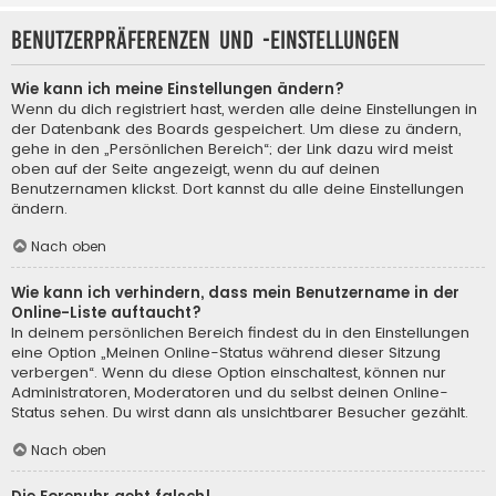
Benutzerpräferenzen und -einstellungen
Wie kann ich meine Einstellungen ändern?
Wenn du dich registriert hast, werden alle deine Einstellungen in
der Datenbank des Boards gespeichert. Um diese zu ändern,
gehe in den „Persönlichen Bereich“; der Link dazu wird meist
oben auf der Seite angezeigt, wenn du auf deinen
Benutzernamen klickst. Dort kannst du alle deine Einstellungen
ändern.
Nach oben
Wie kann ich verhindern, dass mein Benutzername in der
Online-Liste auftaucht?
In deinem persönlichen Bereich findest du in den Einstellungen
eine Option „Meinen Online-Status während dieser Sitzung
verbergen“. Wenn du diese Option einschaltest, können nur
Administratoren, Moderatoren und du selbst deinen Online-
Status sehen. Du wirst dann als unsichtbarer Besucher gezählt.
Nach oben