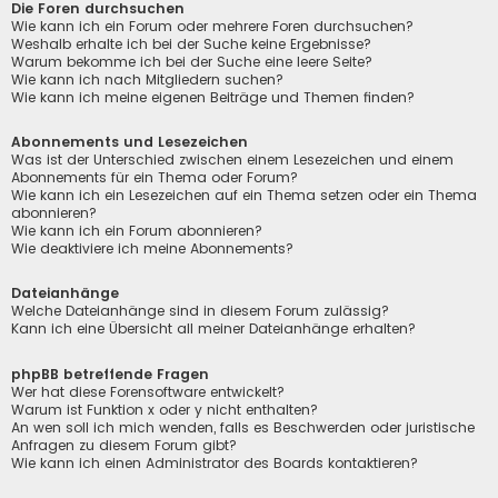
Die Foren durchsuchen
Wie kann ich ein Forum oder mehrere Foren durchsuchen?
Weshalb erhalte ich bei der Suche keine Ergebnisse?
Warum bekomme ich bei der Suche eine leere Seite?
Wie kann ich nach Mitgliedern suchen?
Wie kann ich meine eigenen Beiträge und Themen finden?
Abonnements und Lesezeichen
Was ist der Unterschied zwischen einem Lesezeichen und einem
Abonnements für ein Thema oder Forum?
Wie kann ich ein Lesezeichen auf ein Thema setzen oder ein Thema
abonnieren?
Wie kann ich ein Forum abonnieren?
Wie deaktiviere ich meine Abonnements?
Dateianhänge
Welche Dateianhänge sind in diesem Forum zulässig?
Kann ich eine Übersicht all meiner Dateianhänge erhalten?
phpBB betreffende Fragen
Wer hat diese Forensoftware entwickelt?
Warum ist Funktion x oder y nicht enthalten?
An wen soll ich mich wenden, falls es Beschwerden oder juristische
Anfragen zu diesem Forum gibt?
Wie kann ich einen Administrator des Boards kontaktieren?