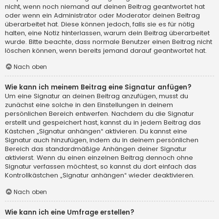
nicht, wenn noch niemand auf deinen Beitrag geantwortet hat
oder wenn ein Administrator oder Moderator deinen Beitrag
überarbeitet hat. Diese können jedoch, falls sie es für nötig
halten, eine Notiz hinterlassen, warum dein Beitrag überarbeitet
wurde. Bitte beachte, dass normale Benutzer einen Beitrag nicht
löschen können, wenn bereits jemand darauf geantwortet hat.
Nach oben
Wie kann ich meinem Beitrag eine Signatur anfügen?
Um eine Signatur an deinen Beitrag anzufügen, musst du
zunächst eine solche in den Einstellungen in deinem
persönlichen Bereich entwerfen. Nachdem du die Signatur
erstellt und gespeichert hast, kannst du in jedem Beitrag das
Kästchen „Signatur anhängen“ aktivieren. Du kannst eine
Signatur auch hinzufügen, indem du in deinem persönlichen
Bereich das standardmäßige Anhängen deiner Signatur
aktivierst. Wenn du einen einzelnen Beitrag dennoch ohne
Signatur verfassen möchtest, so kannst du dort einfach das
Kontrollkästchen „Signatur anhängen“ wieder deaktivieren.
Nach oben
Wie kann ich eine Umfrage erstellen?