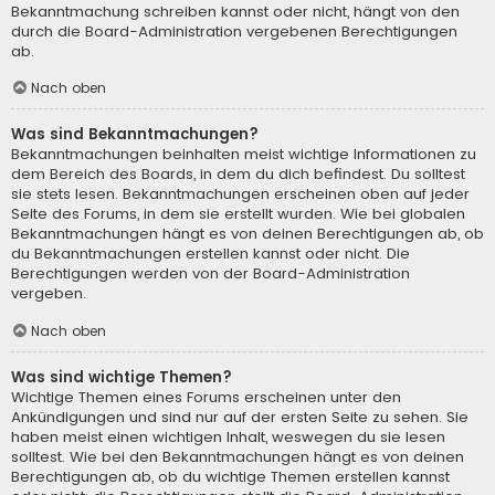
Bekanntmachung schreiben kannst oder nicht, hängt von den
durch die Board-Administration vergebenen Berechtigungen
ab.
Nach oben
Was sind Bekanntmachungen?
Bekanntmachungen beinhalten meist wichtige Informationen zu
dem Bereich des Boards, in dem du dich befindest. Du solltest
sie stets lesen. Bekanntmachungen erscheinen oben auf jeder
Seite des Forums, in dem sie erstellt wurden. Wie bei globalen
Bekanntmachungen hängt es von deinen Berechtigungen ab, ob
du Bekanntmachungen erstellen kannst oder nicht. Die
Berechtigungen werden von der Board-Administration
vergeben.
Nach oben
Was sind wichtige Themen?
Wichtige Themen eines Forums erscheinen unter den
Ankündigungen und sind nur auf der ersten Seite zu sehen. Sie
haben meist einen wichtigen Inhalt, weswegen du sie lesen
solltest. Wie bei den Bekanntmachungen hängt es von deinen
Berechtigungen ab, ob du wichtige Themen erstellen kannst