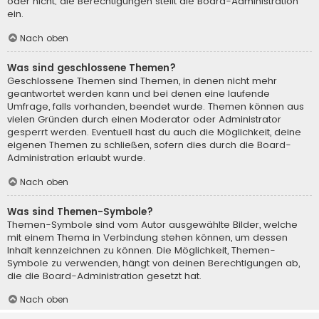
oder nicht; die Berechtigungen stellt die Board-Administration
ein.
Nach oben
Was sind geschlossene Themen?
Geschlossene Themen sind Themen, in denen nicht mehr
geantwortet werden kann und bei denen eine laufende
Umfrage, falls vorhanden, beendet wurde. Themen können aus
vielen Gründen durch einen Moderator oder Administrator
gesperrt werden. Eventuell hast du auch die Möglichkeit, deine
eigenen Themen zu schließen, sofern dies durch die Board-
Administration erlaubt wurde.
Nach oben
Was sind Themen-Symbole?
Themen-Symbole sind vom Autor ausgewählte Bilder, welche
mit einem Thema in Verbindung stehen können, um dessen
Inhalt kennzeichnen zu können. Die Möglichkeit, Themen-
Symbole zu verwenden, hängt von deinen Berechtigungen ab,
die die Board-Administration gesetzt hat.
Nach oben