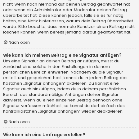
nicht, wenn noch niemand auf deinen Beitrag geantwortet hat
oder wenn ein Administrator oder Moderator deinen Beitrag
überarbeitet hat. Diese können jedoch, falls sie es für nötig
halten, eine Notiz hinterlassen, warum dein Beitrag überarbeitet
wurde. Bitte beachte, dass normale Benutzer einen Beitrag nicht
löschen können, wenn bereits jemand darauf geantwortet hat.
Nach oben
Wie kann ich meinem Beitrag eine Signatur anfügen?
Um eine Signatur an deinen Beitrag anzufügen, musst du
zunächst eine solche in den Einstellungen in deinem
persönlichen Bereich entwerfen. Nachdem du die Signatur
erstellt und gespeichert hast, kannst du in jedem Beitrag das
Kästchen „Signatur anhängen“ aktivieren. Du kannst eine
Signatur auch hinzufügen, indem du in deinem persönlichen
Bereich das standardmäßige Anhängen deiner Signatur
aktivierst. Wenn du einen einzelnen Beitrag dennoch ohne
Signatur verfassen möchtest, so kannst du dort einfach das
Kontrollkästchen „Signatur anhängen“ wieder deaktivieren.
Nach oben
Wie kann ich eine Umfrage erstellen?