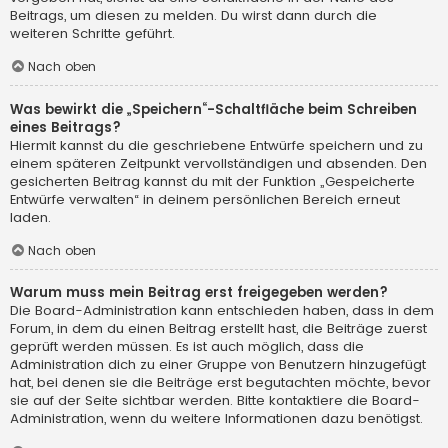
Beitrags, um diesen zu melden. Du wirst dann durch die
weiteren Schritte geführt.
Nach oben
Was bewirkt die „Speichern“-Schaltfläche beim Schreiben
eines Beitrags?
Hiermit kannst du die geschriebene Entwürfe speichern und zu
einem späteren Zeitpunkt vervollständigen und absenden. Den
gesicherten Beitrag kannst du mit der Funktion „Gespeicherte
Entwürfe verwalten“ in deinem persönlichen Bereich erneut
laden.
Nach oben
Warum muss mein Beitrag erst freigegeben werden?
Die Board-Administration kann entschieden haben, dass in dem
Forum, in dem du einen Beitrag erstellt hast, die Beiträge zuerst
geprüft werden müssen. Es ist auch möglich, dass die
Administration dich zu einer Gruppe von Benutzern hinzugefügt
hat, bei denen sie die Beiträge erst begutachten möchte, bevor
sie auf der Seite sichtbar werden. Bitte kontaktiere die Board-
Administration, wenn du weitere Informationen dazu benötigst.