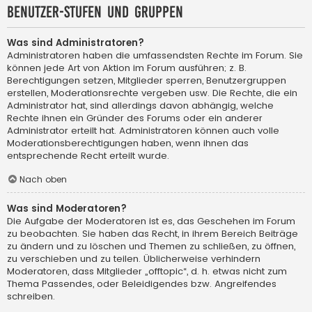
Benutzer-Stufen und Gruppen
Was sind Administratoren?
Administratoren haben die umfassendsten Rechte im Forum. Sie
können jede Art von Aktion im Forum ausführen; z. B.
Berechtigungen setzen, Mitglieder sperren, Benutzergruppen
erstellen, Moderationsrechte vergeben usw. Die Rechte, die ein
Administrator hat, sind allerdings davon abhängig, welche
Rechte ihnen ein Gründer des Forums oder ein anderer
Administrator erteilt hat. Administratoren können auch volle
Moderationsberechtigungen haben, wenn ihnen das
entsprechende Recht erteilt wurde.
Nach oben
Was sind Moderatoren?
Die Aufgabe der Moderatoren ist es, das Geschehen im Forum
zu beobachten. Sie haben das Recht, in ihrem Bereich Beiträge
zu ändern und zu löschen und Themen zu schließen, zu öffnen,
zu verschieben und zu teilen. Üblicherweise verhindern
Moderatoren, dass Mitglieder „offtopic“, d. h. etwas nicht zum
Thema Passendes, oder Beleidigendes bzw. Angreifendes
schreiben.