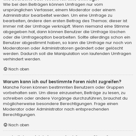
Wie bei den Beiträgen können Umfragen nur vom
ursprünglichen Verfasser, einem Moderator oder einem
Administrator bearbeitet werden. Um eine Umfrage zu
bearbeiten, ändere den ersten Beitrag des Themas; dieser ist
immer mit der Umfrage verknüpft. Wenn niemand eine Stimme
abgegeben hat, dann können Benutzer die Umfrage löschen
oder die Umfrageoption bearbeiten. Sollte allerdings schon ein
Benutzer abgestimmt haben, so kann die Umfrage nur noch von
Moderatoren oder Administratoren geändert oder gelöscht
werden. Dadurch soll die Manipulation von laufenden Umfragen
verhindert werden.
Nach oben
Warum kann ich auf bestimmte Foren nicht zugreifen?
Manche Foren können bestimmten Benutzern oder Gruppen
vorbehalten sein. Um diese einzusehen, Beiträge zu lesen, zu
schreiben oder andere Vorgänge durchzuführen, brauchst du
möglicherweise besondere Berechtigungen. Frage einen
Moderator oder Administrator nach entsprechenden
Berechtigungen.
Nach oben