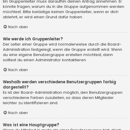
Ein Gruppenleiter muss daraufhin deinen Antrag annehmen. Er
könnte fragen, warum du in die Gruppe aufgenommen werden
möchtest. Bitte belästige keinen Gruppenleiter, wenn er dich
ablehnt, er wird einen Grund dafür haben.
Nach oben
Wie werde ich Gruppenleiter?
Der Leiter einer Gruppe wird normalerweise durch die Board-
Administration festgelegt, wenn die Gruppe erstellt wird. Wenn
du eine eigene Benutzergruppe erstellen möchtest, dann
solltest du einen Administrator kontaktieren.
Nach oben
Weshalb werden verschiedene Benutzergruppen farbig
dargestellt?
Es ist der Board-Administration möglich, den Benutzergruppen
verschiedene Farben zuzuteilen, so dass deren Mitglieder
leichter zu identifizieren sind.
Nach oben
Was ist eine Hauptgruppe?