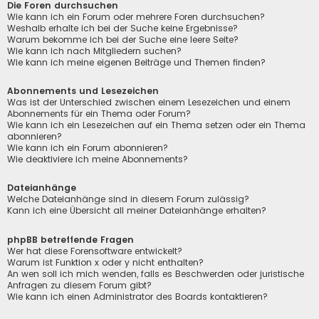
Die Foren durchsuchen
Wie kann ich ein Forum oder mehrere Foren durchsuchen?
Weshalb erhalte ich bei der Suche keine Ergebnisse?
Warum bekomme ich bei der Suche eine leere Seite?
Wie kann ich nach Mitgliedern suchen?
Wie kann ich meine eigenen Beiträge und Themen finden?
Abonnements und Lesezeichen
Was ist der Unterschied zwischen einem Lesezeichen und einem
Abonnements für ein Thema oder Forum?
Wie kann ich ein Lesezeichen auf ein Thema setzen oder ein Thema
abonnieren?
Wie kann ich ein Forum abonnieren?
Wie deaktiviere ich meine Abonnements?
Dateianhänge
Welche Dateianhänge sind in diesem Forum zulässig?
Kann ich eine Übersicht all meiner Dateianhänge erhalten?
phpBB betreffende Fragen
Wer hat diese Forensoftware entwickelt?
Warum ist Funktion x oder y nicht enthalten?
An wen soll ich mich wenden, falls es Beschwerden oder juristische
Anfragen zu diesem Forum gibt?
Wie kann ich einen Administrator des Boards kontaktieren?