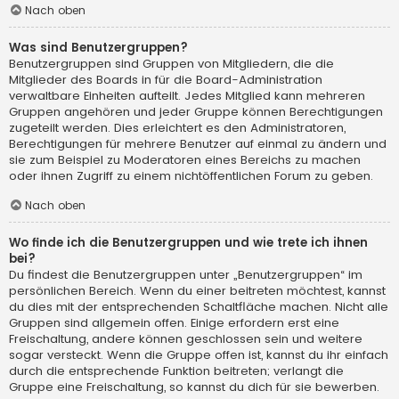
Nach oben
Was sind Benutzergruppen?
Benutzergruppen sind Gruppen von Mitgliedern, die die
Mitglieder des Boards in für die Board-Administration
verwaltbare Einheiten aufteilt. Jedes Mitglied kann mehreren
Gruppen angehören und jeder Gruppe können Berechtigungen
zugeteilt werden. Dies erleichtert es den Administratoren,
Berechtigungen für mehrere Benutzer auf einmal zu ändern und
sie zum Beispiel zu Moderatoren eines Bereichs zu machen
oder ihnen Zugriff zu einem nichtöffentlichen Forum zu geben.
Nach oben
Wo finde ich die Benutzergruppen und wie trete ich ihnen
bei?
Du findest die Benutzergruppen unter „Benutzergruppen“ im
persönlichen Bereich. Wenn du einer beitreten möchtest, kannst
du dies mit der entsprechenden Schaltfläche machen. Nicht alle
Gruppen sind allgemein offen. Einige erfordern erst eine
Freischaltung, andere können geschlossen sein und weitere
sogar versteckt. Wenn die Gruppe offen ist, kannst du ihr einfach
durch die entsprechende Funktion beitreten; verlangt die
Gruppe eine Freischaltung, so kannst du dich für sie bewerben.