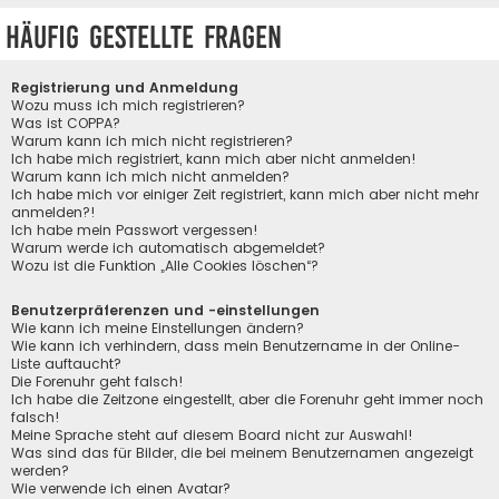
Häufig gestellte Fragen
Registrierung und Anmeldung
Wozu muss ich mich registrieren?
Was ist COPPA?
Warum kann ich mich nicht registrieren?
Ich habe mich registriert, kann mich aber nicht anmelden!
Warum kann ich mich nicht anmelden?
Ich habe mich vor einiger Zeit registriert, kann mich aber nicht mehr
anmelden?!
Ich habe mein Passwort vergessen!
Warum werde ich automatisch abgemeldet?
Wozu ist die Funktion „Alle Cookies löschen“?
Benutzerpräferenzen und -einstellungen
Wie kann ich meine Einstellungen ändern?
Wie kann ich verhindern, dass mein Benutzername in der Online-
Liste auftaucht?
Die Forenuhr geht falsch!
Ich habe die Zeitzone eingestellt, aber die Forenuhr geht immer noch
falsch!
Meine Sprache steht auf diesem Board nicht zur Auswahl!
Was sind das für Bilder, die bei meinem Benutzernamen angezeigt
werden?
Wie verwende ich einen Avatar?