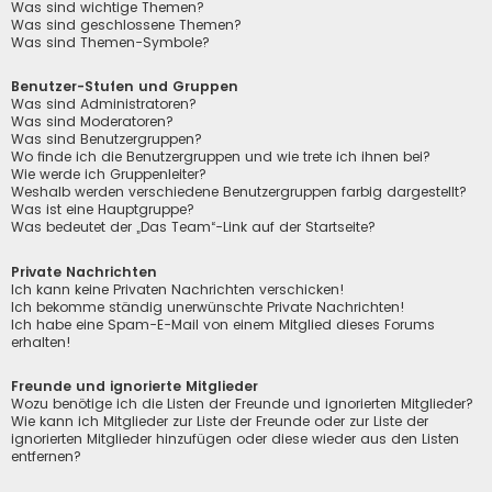
Was sind wichtige Themen?
Was sind geschlossene Themen?
Was sind Themen-Symbole?
Benutzer-Stufen und Gruppen
Was sind Administratoren?
Was sind Moderatoren?
Was sind Benutzergruppen?
Wo finde ich die Benutzergruppen und wie trete ich ihnen bei?
Wie werde ich Gruppenleiter?
Weshalb werden verschiedene Benutzergruppen farbig dargestellt?
Was ist eine Hauptgruppe?
Was bedeutet der „Das Team“-Link auf der Startseite?
Private Nachrichten
Ich kann keine Privaten Nachrichten verschicken!
Ich bekomme ständig unerwünschte Private Nachrichten!
Ich habe eine Spam-E-Mail von einem Mitglied dieses Forums
erhalten!
Freunde und ignorierte Mitglieder
Wozu benötige ich die Listen der Freunde und ignorierten Mitglieder?
Wie kann ich Mitglieder zur Liste der Freunde oder zur Liste der
ignorierten Mitglieder hinzufügen oder diese wieder aus den Listen
entfernen?