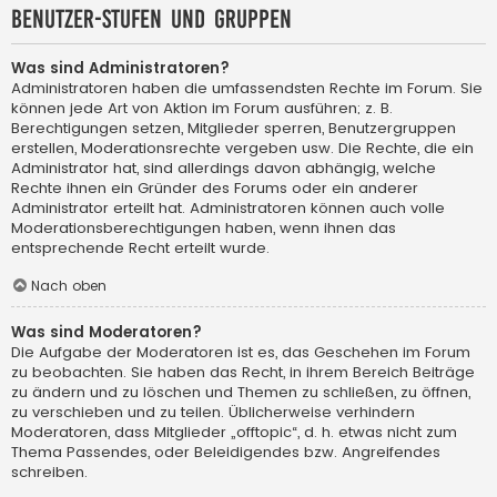
Benutzer-Stufen und Gruppen
Was sind Administratoren?
Administratoren haben die umfassendsten Rechte im Forum. Sie
können jede Art von Aktion im Forum ausführen; z. B.
Berechtigungen setzen, Mitglieder sperren, Benutzergruppen
erstellen, Moderationsrechte vergeben usw. Die Rechte, die ein
Administrator hat, sind allerdings davon abhängig, welche
Rechte ihnen ein Gründer des Forums oder ein anderer
Administrator erteilt hat. Administratoren können auch volle
Moderationsberechtigungen haben, wenn ihnen das
entsprechende Recht erteilt wurde.
Nach oben
Was sind Moderatoren?
Die Aufgabe der Moderatoren ist es, das Geschehen im Forum
zu beobachten. Sie haben das Recht, in ihrem Bereich Beiträge
zu ändern und zu löschen und Themen zu schließen, zu öffnen,
zu verschieben und zu teilen. Üblicherweise verhindern
Moderatoren, dass Mitglieder „offtopic“, d. h. etwas nicht zum
Thema Passendes, oder Beleidigendes bzw. Angreifendes
schreiben.