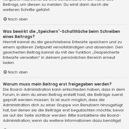
Beitrags, um diesen zu melden. Du wirst dann durch die
weiteren Schritte geführt.
Nach oben
Was bewirkt die „Speichern“-Schaltfläche beim Schreiben
eines Beitrags?
Hiermit kannst du die geschriebene Entwürfe speichern und zu
einem späteren Zeitpunkt vervollständigen und absenden. Den
gesicherten Beitrag kannst du mit der Funktion „Gespeicherte
Entwürfe verwalten“ in deinem persönlichen Bereich erneut
laden.
Nach oben
Warum muss mein Beitrag erst freigegeben werden?
Die Board-Administration kann entschieden haben, dass in dem
Forum, in dem du einen Beitrag erstellt hast, die Beiträge zuerst
geprüft werden müssen. Es ist auch möglich, dass die
Administration dich zu einer Gruppe von Benutzern hinzugefügt
hat, bei denen sie die Beiträge erst begutachten möchte, bevor
sie auf der Seite sichtbar werden. Bitte kontaktiere die Board-
Administration, wenn du weitere Informationen dazu benötigst.