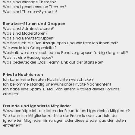
Was sind wichtige Themen?
Was sind geschlossene Themen?
Was sind Themen-Symbole?
Benutzer-Stufen und Gruppen
Was sind Administratoren?
Was sind Moderatoren?
Was sind Benutzergruppen?
Wo finde ich die Benutzergruppen und wie trete ich ihnen bei?
Wie werde ich Gruppenleiter?
Weshalb werden verschiedene Benutzergruppen farbig dargestellt?
Was ist eine Hauptgruppe?
Was bedeutet der „Das Team“-Link auf der Startseite?
Private Nachrichten
Ich kann keine Privaten Nachrichten verschicken!
Ich bekomme ständig unerwünschte Private Nachrichten!
Ich habe eine Spam-E-Mail von einem Mitglied dieses Forums
erhalten!
Freunde und ignorierte Mitglieder
Wozu benötige ich die Listen der Freunde und ignorierten Mitglieder?
Wie kann ich Mitglieder zur Liste der Freunde oder zur Liste der
ignorierten Mitglieder hinzufügen oder diese wieder aus den Listen
entfernen?