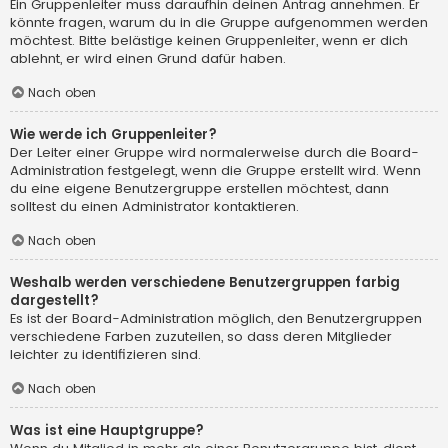
Ein Gruppenleiter muss daraufhin deinen Antrag annehmen. Er
könnte fragen, warum du in die Gruppe aufgenommen werden
möchtest. Bitte belästige keinen Gruppenleiter, wenn er dich
ablehnt, er wird einen Grund dafür haben.
Nach oben
Wie werde ich Gruppenleiter?
Der Leiter einer Gruppe wird normalerweise durch die Board-
Administration festgelegt, wenn die Gruppe erstellt wird. Wenn
du eine eigene Benutzergruppe erstellen möchtest, dann
solltest du einen Administrator kontaktieren.
Nach oben
Weshalb werden verschiedene Benutzergruppen farbig
dargestellt?
Es ist der Board-Administration möglich, den Benutzergruppen
verschiedene Farben zuzuteilen, so dass deren Mitglieder
leichter zu identifizieren sind.
Nach oben
Was ist eine Hauptgruppe?