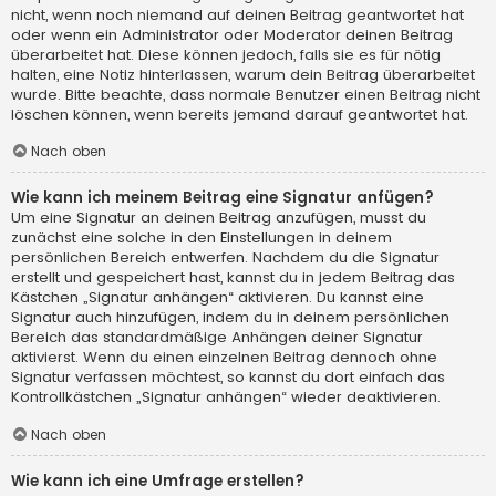
nicht, wenn noch niemand auf deinen Beitrag geantwortet hat
oder wenn ein Administrator oder Moderator deinen Beitrag
überarbeitet hat. Diese können jedoch, falls sie es für nötig
halten, eine Notiz hinterlassen, warum dein Beitrag überarbeitet
wurde. Bitte beachte, dass normale Benutzer einen Beitrag nicht
löschen können, wenn bereits jemand darauf geantwortet hat.
Nach oben
Wie kann ich meinem Beitrag eine Signatur anfügen?
Um eine Signatur an deinen Beitrag anzufügen, musst du
zunächst eine solche in den Einstellungen in deinem
persönlichen Bereich entwerfen. Nachdem du die Signatur
erstellt und gespeichert hast, kannst du in jedem Beitrag das
Kästchen „Signatur anhängen“ aktivieren. Du kannst eine
Signatur auch hinzufügen, indem du in deinem persönlichen
Bereich das standardmäßige Anhängen deiner Signatur
aktivierst. Wenn du einen einzelnen Beitrag dennoch ohne
Signatur verfassen möchtest, so kannst du dort einfach das
Kontrollkästchen „Signatur anhängen“ wieder deaktivieren.
Nach oben
Wie kann ich eine Umfrage erstellen?