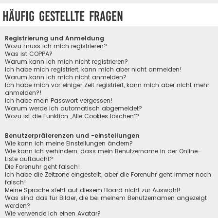
Häufig gestellte Fragen
Registrierung und Anmeldung
Wozu muss ich mich registrieren?
Was ist COPPA?
Warum kann ich mich nicht registrieren?
Ich habe mich registriert, kann mich aber nicht anmelden!
Warum kann ich mich nicht anmelden?
Ich habe mich vor einiger Zeit registriert, kann mich aber nicht mehr
anmelden?!
Ich habe mein Passwort vergessen!
Warum werde ich automatisch abgemeldet?
Wozu ist die Funktion „Alle Cookies löschen“?
Benutzerpräferenzen und -einstellungen
Wie kann ich meine Einstellungen ändern?
Wie kann ich verhindern, dass mein Benutzername in der Online-
Liste auftaucht?
Die Forenuhr geht falsch!
Ich habe die Zeitzone eingestellt, aber die Forenuhr geht immer noch
falsch!
Meine Sprache steht auf diesem Board nicht zur Auswahl!
Was sind das für Bilder, die bei meinem Benutzernamen angezeigt
werden?
Wie verwende ich einen Avatar?