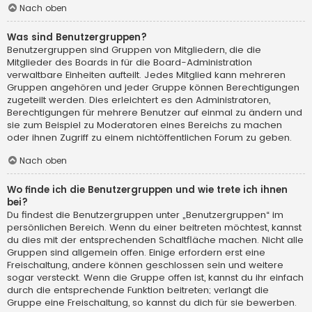
Nach oben
Was sind Benutzergruppen?
Benutzergruppen sind Gruppen von Mitgliedern, die die
Mitglieder des Boards in für die Board-Administration
verwaltbare Einheiten aufteilt. Jedes Mitglied kann mehreren
Gruppen angehören und jeder Gruppe können Berechtigungen
zugeteilt werden. Dies erleichtert es den Administratoren,
Berechtigungen für mehrere Benutzer auf einmal zu ändern und
sie zum Beispiel zu Moderatoren eines Bereichs zu machen
oder ihnen Zugriff zu einem nichtöffentlichen Forum zu geben.
Nach oben
Wo finde ich die Benutzergruppen und wie trete ich ihnen
bei?
Du findest die Benutzergruppen unter „Benutzergruppen“ im
persönlichen Bereich. Wenn du einer beitreten möchtest, kannst
du dies mit der entsprechenden Schaltfläche machen. Nicht alle
Gruppen sind allgemein offen. Einige erfordern erst eine
Freischaltung, andere können geschlossen sein und weitere
sogar versteckt. Wenn die Gruppe offen ist, kannst du ihr einfach
durch die entsprechende Funktion beitreten; verlangt die
Gruppe eine Freischaltung, so kannst du dich für sie bewerben.