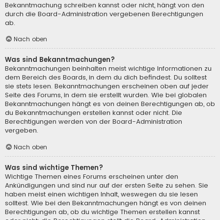
Bekanntmachung schreiben kannst oder nicht, hängt von den
durch die Board-Administration vergebenen Berechtigungen
ab.
Nach oben
Was sind Bekanntmachungen?
Bekanntmachungen beinhalten meist wichtige Informationen zu
dem Bereich des Boards, in dem du dich befindest. Du solltest
sie stets lesen. Bekanntmachungen erscheinen oben auf jeder
Seite des Forums, in dem sie erstellt wurden. Wie bei globalen
Bekanntmachungen hängt es von deinen Berechtigungen ab, ob
du Bekanntmachungen erstellen kannst oder nicht. Die
Berechtigungen werden von der Board-Administration
vergeben.
Nach oben
Was sind wichtige Themen?
Wichtige Themen eines Forums erscheinen unter den
Ankündigungen und sind nur auf der ersten Seite zu sehen. Sie
haben meist einen wichtigen Inhalt, weswegen du sie lesen
solltest. Wie bei den Bekanntmachungen hängt es von deinen
Berechtigungen ab, ob du wichtige Themen erstellen kannst