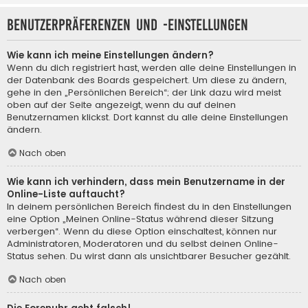
Benutzerpräferenzen und -einstellungen
Wie kann ich meine Einstellungen ändern?
Wenn du dich registriert hast, werden alle deine Einstellungen in
der Datenbank des Boards gespeichert. Um diese zu ändern,
gehe in den „Persönlichen Bereich“; der Link dazu wird meist
oben auf der Seite angezeigt, wenn du auf deinen
Benutzernamen klickst. Dort kannst du alle deine Einstellungen
ändern.
Nach oben
Wie kann ich verhindern, dass mein Benutzername in der
Online-Liste auftaucht?
In deinem persönlichen Bereich findest du in den Einstellungen
eine Option „Meinen Online-Status während dieser Sitzung
verbergen“. Wenn du diese Option einschaltest, können nur
Administratoren, Moderatoren und du selbst deinen Online-
Status sehen. Du wirst dann als unsichtbarer Besucher gezählt.
Nach oben