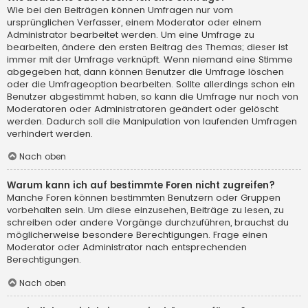
Wie bei den Beiträgen können Umfragen nur vom
ursprünglichen Verfasser, einem Moderator oder einem
Administrator bearbeitet werden. Um eine Umfrage zu
bearbeiten, ändere den ersten Beitrag des Themas; dieser ist
immer mit der Umfrage verknüpft. Wenn niemand eine Stimme
abgegeben hat, dann können Benutzer die Umfrage löschen
oder die Umfrageoption bearbeiten. Sollte allerdings schon ein
Benutzer abgestimmt haben, so kann die Umfrage nur noch von
Moderatoren oder Administratoren geändert oder gelöscht
werden. Dadurch soll die Manipulation von laufenden Umfragen
verhindert werden.
Nach oben
Warum kann ich auf bestimmte Foren nicht zugreifen?
Manche Foren können bestimmten Benutzern oder Gruppen
vorbehalten sein. Um diese einzusehen, Beiträge zu lesen, zu
schreiben oder andere Vorgänge durchzuführen, brauchst du
möglicherweise besondere Berechtigungen. Frage einen
Moderator oder Administrator nach entsprechenden
Berechtigungen.
Nach oben