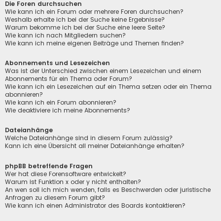
Die Foren durchsuchen
Wie kann ich ein Forum oder mehrere Foren durchsuchen?
Weshalb erhalte ich bei der Suche keine Ergebnisse?
Warum bekomme ich bei der Suche eine leere Seite?
Wie kann ich nach Mitgliedern suchen?
Wie kann ich meine eigenen Beiträge und Themen finden?
Abonnements und Lesezeichen
Was ist der Unterschied zwischen einem Lesezeichen und einem
Abonnements für ein Thema oder Forum?
Wie kann ich ein Lesezeichen auf ein Thema setzen oder ein Thema
abonnieren?
Wie kann ich ein Forum abonnieren?
Wie deaktiviere ich meine Abonnements?
Dateianhänge
Welche Dateianhänge sind in diesem Forum zulässig?
Kann ich eine Übersicht all meiner Dateianhänge erhalten?
phpBB betreffende Fragen
Wer hat diese Forensoftware entwickelt?
Warum ist Funktion x oder y nicht enthalten?
An wen soll ich mich wenden, falls es Beschwerden oder juristische
Anfragen zu diesem Forum gibt?
Wie kann ich einen Administrator des Boards kontaktieren?