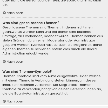
oder nicht; die Berechtigungen stellt die Board-Administration
ein.
Nach oben
Was sind geschlossene Themen?
Geschlossene Themen sind Themen, in denen nicht mehr
geantwortet werden kann und bei denen eine laufende
Umfrage, falls vorhanden, beendet wurde. Themen können aus
vielen Gründen durch einen Moderator oder Administrator
gesperrt werden. Eventuell hast du auch die Möglichkeit, deine
eigenen Themen zu schließen, sofern dies durch die Board-
Administration erlaubt wurde.
Nach oben
Was sind Themen-Symbole?
Themen-Symbole sind vom Autor ausgewählte Bilder, welche
mit einem Thema in Verbindung stehen können, um dessen
Inhalt kennzeichnen zu können. Die Möglichkeit, Themen-
Symbole zu verwenden, hängt von deinen Berechtigungen ab,
die die Board-Administration gesetzt hat.
Nach oben