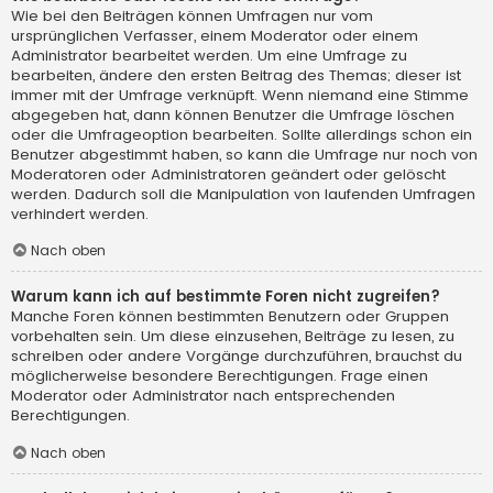
Wie bei den Beiträgen können Umfragen nur vom
ursprünglichen Verfasser, einem Moderator oder einem
Administrator bearbeitet werden. Um eine Umfrage zu
bearbeiten, ändere den ersten Beitrag des Themas; dieser ist
immer mit der Umfrage verknüpft. Wenn niemand eine Stimme
abgegeben hat, dann können Benutzer die Umfrage löschen
oder die Umfrageoption bearbeiten. Sollte allerdings schon ein
Benutzer abgestimmt haben, so kann die Umfrage nur noch von
Moderatoren oder Administratoren geändert oder gelöscht
werden. Dadurch soll die Manipulation von laufenden Umfragen
verhindert werden.
Nach oben
Warum kann ich auf bestimmte Foren nicht zugreifen?
Manche Foren können bestimmten Benutzern oder Gruppen
vorbehalten sein. Um diese einzusehen, Beiträge zu lesen, zu
schreiben oder andere Vorgänge durchzuführen, brauchst du
möglicherweise besondere Berechtigungen. Frage einen
Moderator oder Administrator nach entsprechenden
Berechtigungen.
Nach oben