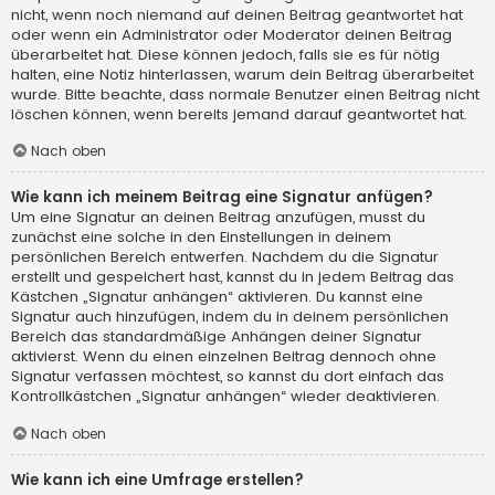
nicht, wenn noch niemand auf deinen Beitrag geantwortet hat
oder wenn ein Administrator oder Moderator deinen Beitrag
überarbeitet hat. Diese können jedoch, falls sie es für nötig
halten, eine Notiz hinterlassen, warum dein Beitrag überarbeitet
wurde. Bitte beachte, dass normale Benutzer einen Beitrag nicht
löschen können, wenn bereits jemand darauf geantwortet hat.
Nach oben
Wie kann ich meinem Beitrag eine Signatur anfügen?
Um eine Signatur an deinen Beitrag anzufügen, musst du
zunächst eine solche in den Einstellungen in deinem
persönlichen Bereich entwerfen. Nachdem du die Signatur
erstellt und gespeichert hast, kannst du in jedem Beitrag das
Kästchen „Signatur anhängen“ aktivieren. Du kannst eine
Signatur auch hinzufügen, indem du in deinem persönlichen
Bereich das standardmäßige Anhängen deiner Signatur
aktivierst. Wenn du einen einzelnen Beitrag dennoch ohne
Signatur verfassen möchtest, so kannst du dort einfach das
Kontrollkästchen „Signatur anhängen“ wieder deaktivieren.
Nach oben
Wie kann ich eine Umfrage erstellen?