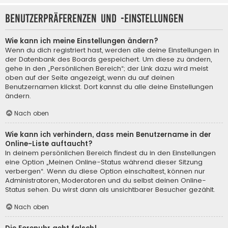
Benutzerpräferenzen und -einstellungen
Wie kann ich meine Einstellungen ändern?
Wenn du dich registriert hast, werden alle deine Einstellungen in
der Datenbank des Boards gespeichert. Um diese zu ändern,
gehe in den „Persönlichen Bereich“; der Link dazu wird meist
oben auf der Seite angezeigt, wenn du auf deinen
Benutzernamen klickst. Dort kannst du alle deine Einstellungen
ändern.
Nach oben
Wie kann ich verhindern, dass mein Benutzername in der
Online-Liste auftaucht?
In deinem persönlichen Bereich findest du in den Einstellungen
eine Option „Meinen Online-Status während dieser Sitzung
verbergen“. Wenn du diese Option einschaltest, können nur
Administratoren, Moderatoren und du selbst deinen Online-
Status sehen. Du wirst dann als unsichtbarer Besucher gezählt.
Nach oben