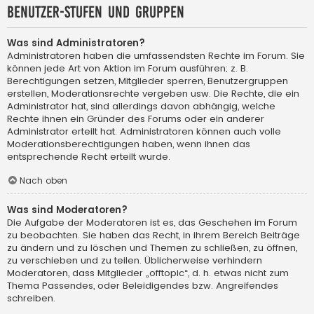
Benutzer-Stufen und Gruppen
Was sind Administratoren?
Administratoren haben die umfassendsten Rechte im Forum. Sie
können jede Art von Aktion im Forum ausführen; z. B.
Berechtigungen setzen, Mitglieder sperren, Benutzergruppen
erstellen, Moderationsrechte vergeben usw. Die Rechte, die ein
Administrator hat, sind allerdings davon abhängig, welche
Rechte ihnen ein Gründer des Forums oder ein anderer
Administrator erteilt hat. Administratoren können auch volle
Moderationsberechtigungen haben, wenn ihnen das
entsprechende Recht erteilt wurde.
Nach oben
Was sind Moderatoren?
Die Aufgabe der Moderatoren ist es, das Geschehen im Forum
zu beobachten. Sie haben das Recht, in ihrem Bereich Beiträge
zu ändern und zu löschen und Themen zu schließen, zu öffnen,
zu verschieben und zu teilen. Üblicherweise verhindern
Moderatoren, dass Mitglieder „offtopic“, d. h. etwas nicht zum
Thema Passendes, oder Beleidigendes bzw. Angreifendes
schreiben.