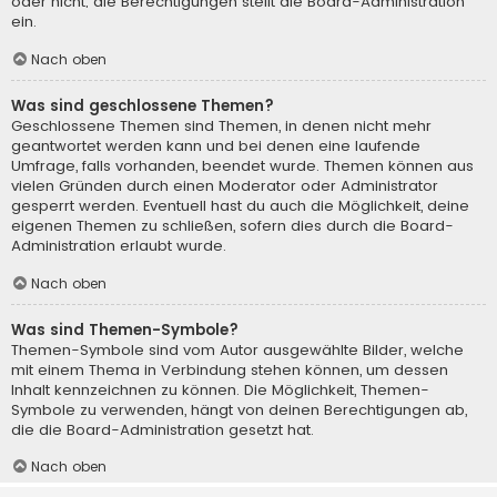
oder nicht; die Berechtigungen stellt die Board-Administration
ein.
Nach oben
Was sind geschlossene Themen?
Geschlossene Themen sind Themen, in denen nicht mehr
geantwortet werden kann und bei denen eine laufende
Umfrage, falls vorhanden, beendet wurde. Themen können aus
vielen Gründen durch einen Moderator oder Administrator
gesperrt werden. Eventuell hast du auch die Möglichkeit, deine
eigenen Themen zu schließen, sofern dies durch die Board-
Administration erlaubt wurde.
Nach oben
Was sind Themen-Symbole?
Themen-Symbole sind vom Autor ausgewählte Bilder, welche
mit einem Thema in Verbindung stehen können, um dessen
Inhalt kennzeichnen zu können. Die Möglichkeit, Themen-
Symbole zu verwenden, hängt von deinen Berechtigungen ab,
die die Board-Administration gesetzt hat.
Nach oben