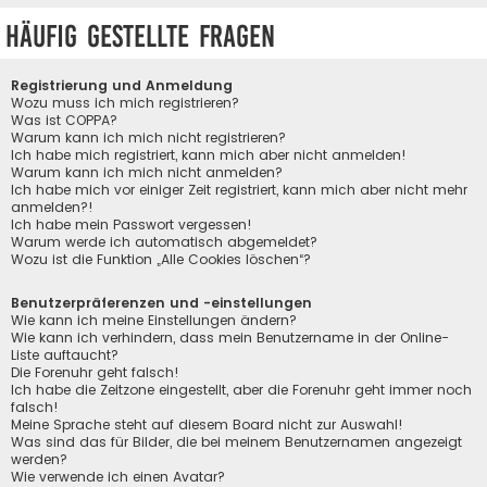
Häufig gestellte Fragen
Registrierung und Anmeldung
Wozu muss ich mich registrieren?
Was ist COPPA?
Warum kann ich mich nicht registrieren?
Ich habe mich registriert, kann mich aber nicht anmelden!
Warum kann ich mich nicht anmelden?
Ich habe mich vor einiger Zeit registriert, kann mich aber nicht mehr
anmelden?!
Ich habe mein Passwort vergessen!
Warum werde ich automatisch abgemeldet?
Wozu ist die Funktion „Alle Cookies löschen“?
Benutzerpräferenzen und -einstellungen
Wie kann ich meine Einstellungen ändern?
Wie kann ich verhindern, dass mein Benutzername in der Online-
Liste auftaucht?
Die Forenuhr geht falsch!
Ich habe die Zeitzone eingestellt, aber die Forenuhr geht immer noch
falsch!
Meine Sprache steht auf diesem Board nicht zur Auswahl!
Was sind das für Bilder, die bei meinem Benutzernamen angezeigt
werden?
Wie verwende ich einen Avatar?