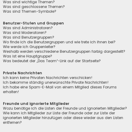
Was sind wichtige Themen?
Was sind geschlossene Themen?
Was sind Themen-Symbole?
Benutzer-Stufen und Gruppen
Was sind Administratoren?
Was sind Moderatoren?
Was sind Benutzergruppen?
Wo finde ich die Benutzergruppen und wie trete ich ihnen bei?
Wie werde ich Gruppenleiter?
Weshalb werden verschiedene Benutzergruppen farbig dargestellt?
Was ist eine Hauptgruppe?
Was bedeutet der „Das Team“-Link auf der Startseite?
Private Nachrichten
Ich kann keine Privaten Nachrichten verschicken!
Ich bekomme ständig unerwünschte Private Nachrichten!
Ich habe eine Spam-E-Mail von einem Mitglied dieses Forums
erhalten!
Freunde und ignorierte Mitglieder
Wozu benötige ich die Listen der Freunde und ignorierten Mitglieder?
Wie kann ich Mitglieder zur Liste der Freunde oder zur Liste der
ignorierten Mitglieder hinzufügen oder diese wieder aus den Listen
entfernen?