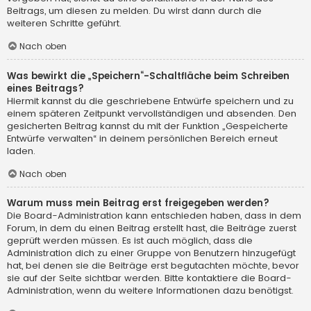
Beitrags, um diesen zu melden. Du wirst dann durch die
weiteren Schritte geführt.
Nach oben
Was bewirkt die „Speichern“-Schaltfläche beim Schreiben
eines Beitrags?
Hiermit kannst du die geschriebene Entwürfe speichern und zu
einem späteren Zeitpunkt vervollständigen und absenden. Den
gesicherten Beitrag kannst du mit der Funktion „Gespeicherte
Entwürfe verwalten“ in deinem persönlichen Bereich erneut
laden.
Nach oben
Warum muss mein Beitrag erst freigegeben werden?
Die Board-Administration kann entschieden haben, dass in dem
Forum, in dem du einen Beitrag erstellt hast, die Beiträge zuerst
geprüft werden müssen. Es ist auch möglich, dass die
Administration dich zu einer Gruppe von Benutzern hinzugefügt
hat, bei denen sie die Beiträge erst begutachten möchte, bevor
sie auf der Seite sichtbar werden. Bitte kontaktiere die Board-
Administration, wenn du weitere Informationen dazu benötigst.