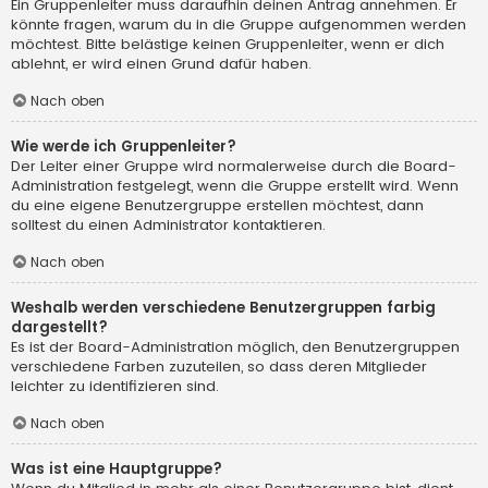
Ein Gruppenleiter muss daraufhin deinen Antrag annehmen. Er
könnte fragen, warum du in die Gruppe aufgenommen werden
möchtest. Bitte belästige keinen Gruppenleiter, wenn er dich
ablehnt, er wird einen Grund dafür haben.
Nach oben
Wie werde ich Gruppenleiter?
Der Leiter einer Gruppe wird normalerweise durch die Board-
Administration festgelegt, wenn die Gruppe erstellt wird. Wenn
du eine eigene Benutzergruppe erstellen möchtest, dann
solltest du einen Administrator kontaktieren.
Nach oben
Weshalb werden verschiedene Benutzergruppen farbig
dargestellt?
Es ist der Board-Administration möglich, den Benutzergruppen
verschiedene Farben zuzuteilen, so dass deren Mitglieder
leichter zu identifizieren sind.
Nach oben
Was ist eine Hauptgruppe?