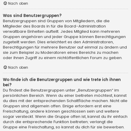
Nach oben
Was sind Benutzergruppen?
Benutzergruppen sind Gruppen von Mitgliedern, die die
Mitglieder des Boards in für die Board-Administration
verwaltbare Einheiten aufteilt. Jedes Mitglied kann mehreren
Gruppen angehören und jeder Gruppe können Berechtigungen
zugeteilt werden. Dies erleichtert es den Administratoren,
Berechtigungen für mehrere Benutzer auf einmal zu ändern und
sie zum Beispiel zu Moderatoren eines Bereichs zu machen
oder ihnen Zugriff zu einem nichtöffentlichen Forum zu geben.
Nach oben
Wo finde ich die Benutzergruppen und wie trete ich ihnen
bei?
Du findest die Benutzergruppen unter „Benutzergruppen“ im
persönlichen Bereich. Wenn du einer beitreten möchtest, kannst
du dies mit der entsprechenden Schaltfläche machen. Nicht alle
Gruppen sind allgemein offen. Einige erfordern erst eine
Freischaltung, andere können geschlossen sein und weitere
sogar versteckt. Wenn die Gruppe offen ist, kannst du ihr einfach
durch die entsprechende Funktion beitreten; verlangt die
Gruppe eine Freischaltung, so kannst du dich für sie bewerben.