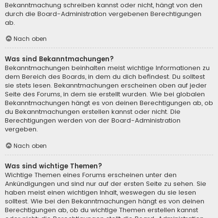
Bekanntmachung schreiben kannst oder nicht, hängt von den
durch die Board-Administration vergebenen Berechtigungen
ab.
Nach oben
Was sind Bekanntmachungen?
Bekanntmachungen beinhalten meist wichtige Informationen zu
dem Bereich des Boards, in dem du dich befindest. Du solltest
sie stets lesen. Bekanntmachungen erscheinen oben auf jeder
Seite des Forums, in dem sie erstellt wurden. Wie bei globalen
Bekanntmachungen hängt es von deinen Berechtigungen ab, ob
du Bekanntmachungen erstellen kannst oder nicht. Die
Berechtigungen werden von der Board-Administration
vergeben.
Nach oben
Was sind wichtige Themen?
Wichtige Themen eines Forums erscheinen unter den
Ankündigungen und sind nur auf der ersten Seite zu sehen. Sie
haben meist einen wichtigen Inhalt, weswegen du sie lesen
solltest. Wie bei den Bekanntmachungen hängt es von deinen
Berechtigungen ab, ob du wichtige Themen erstellen kannst