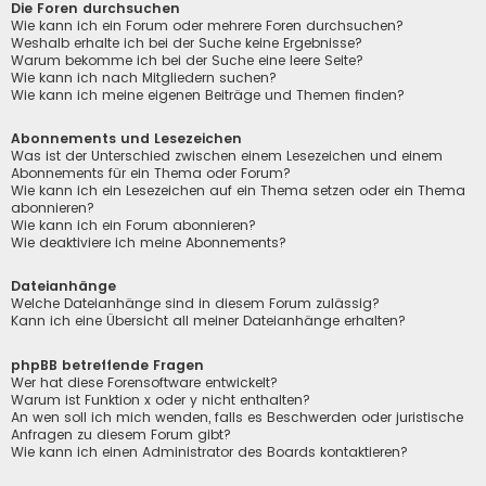
Die Foren durchsuchen
Wie kann ich ein Forum oder mehrere Foren durchsuchen?
Weshalb erhalte ich bei der Suche keine Ergebnisse?
Warum bekomme ich bei der Suche eine leere Seite?
Wie kann ich nach Mitgliedern suchen?
Wie kann ich meine eigenen Beiträge und Themen finden?
Abonnements und Lesezeichen
Was ist der Unterschied zwischen einem Lesezeichen und einem
Abonnements für ein Thema oder Forum?
Wie kann ich ein Lesezeichen auf ein Thema setzen oder ein Thema
abonnieren?
Wie kann ich ein Forum abonnieren?
Wie deaktiviere ich meine Abonnements?
Dateianhänge
Welche Dateianhänge sind in diesem Forum zulässig?
Kann ich eine Übersicht all meiner Dateianhänge erhalten?
phpBB betreffende Fragen
Wer hat diese Forensoftware entwickelt?
Warum ist Funktion x oder y nicht enthalten?
An wen soll ich mich wenden, falls es Beschwerden oder juristische
Anfragen zu diesem Forum gibt?
Wie kann ich einen Administrator des Boards kontaktieren?